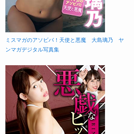
ミスマガのアソビバ！天使と悪魔 大島璃乃 ヤ
ンマガデジタル写真集