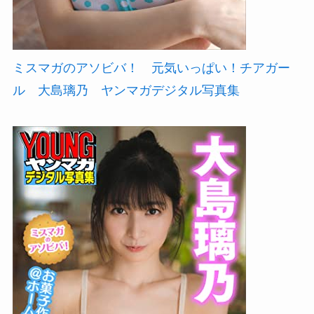
ミスマガのアソビバ！ 元気いっぱい！チアガー
ル 大島璃乃 ヤンマガデジタル写真集