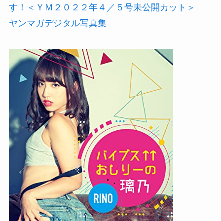
す！＜ＹＭ２０２２年４／５号未公開カット＞
ヤンマガデジタル写真集