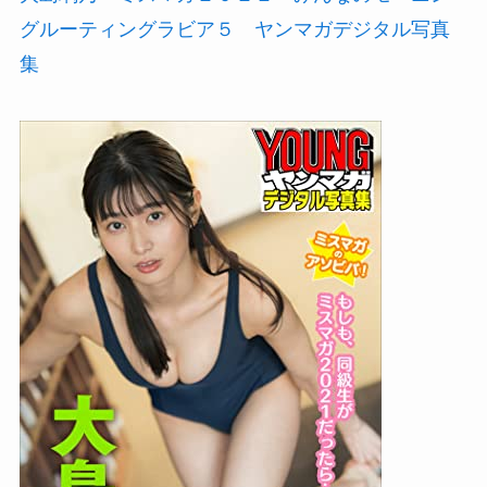
グルーティングラビア５ ヤンマガデジタル写真
集