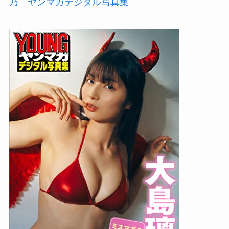
乃 ヤンマガデジタル写真集