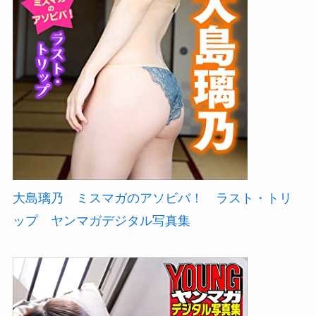
大島璃乃 ミスマガのアソビバ！ ラスト・トリ
ップ ヤンマガデジタル写真集