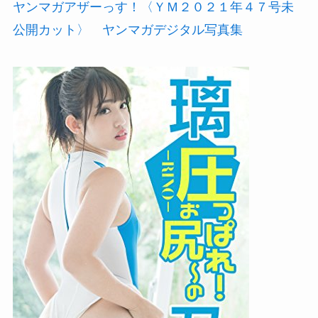
ヤンマガアザーっす！〈ＹＭ２０２１年４７号未
公開カット〉 ヤンマガデジタル写真集