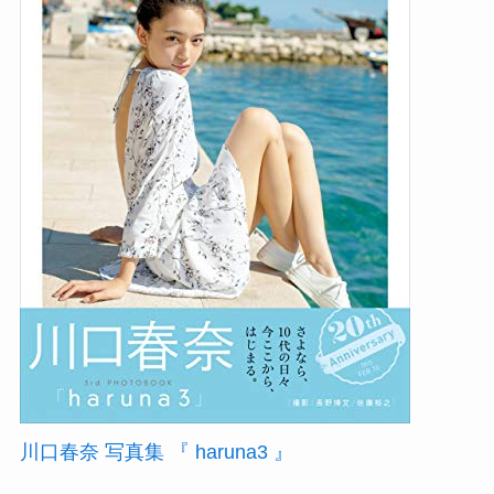
川口春奈 写真集 『 haruna3 』