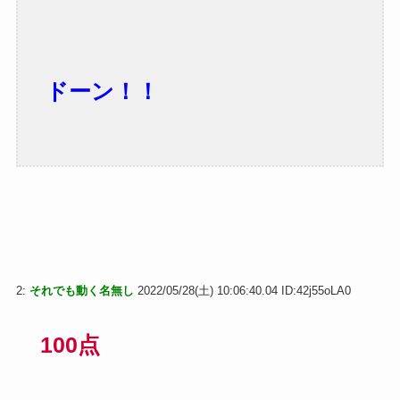
ドーン！！
2:
それでも動く名無し
2022/05/28(土) 10:06:40.04 ID:42j55oLA0
100点