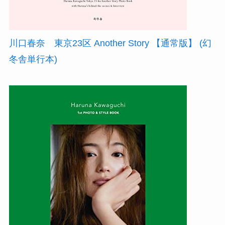
川口春奈 東京23区 Another Story 【通常版】 (幻
冬舎単行本)