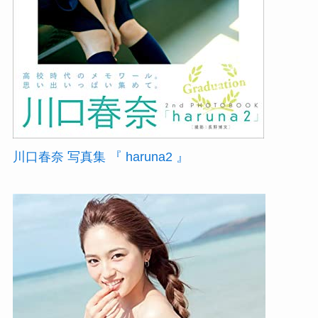
川口春奈 写真集 『 haruna2 』