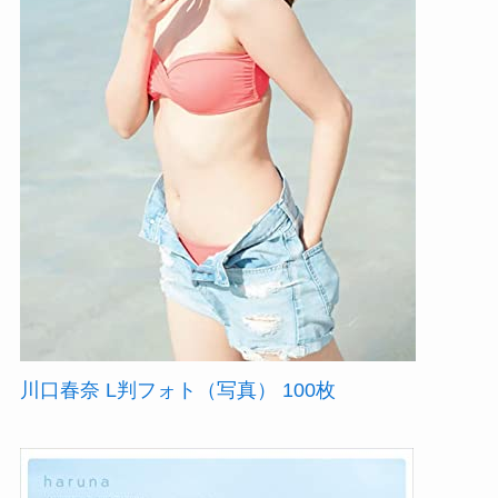
川口春奈 L判フォト（写真） 100枚