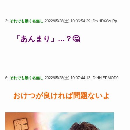
3:
それでも動く名無し
2022/05/28(土) 10:06:54.29 ID:xHDX6cuRp
「あんまり」…？🤔
6:
それでも動く名無し
2022/05/28(土) 10:07:44.13 ID:HHlEPMOD0
おけつが良ければ問題ないよ