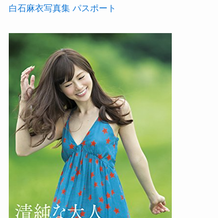
白石麻衣写真集 パスポート