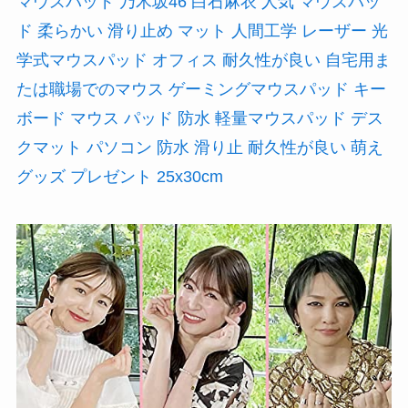
マウスパッド 乃木坂46 白石麻衣 人気 マウスパッ
ド 柔らかい 滑り止め マット 人間工学 レーザー 光
学式マウスパッド オフィス 耐久性が良い 自宅用ま
たは職場でのマウス ゲーミングマウスパッド キー
ボード マウス パッド 防水 軽量マウスパッド デス
クマット パソコン 防水 滑り止 耐久性が良い 萌え
グッズ プレゼント 25x30cm