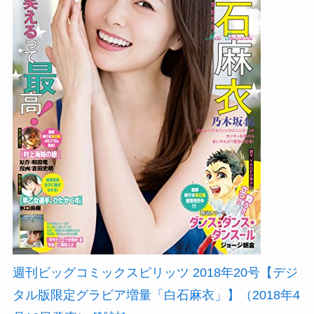
週刊ビッグコミックスピリッツ 2018年20号【デジ
タル版限定グラビア増量「白石麻衣」】（2018年4