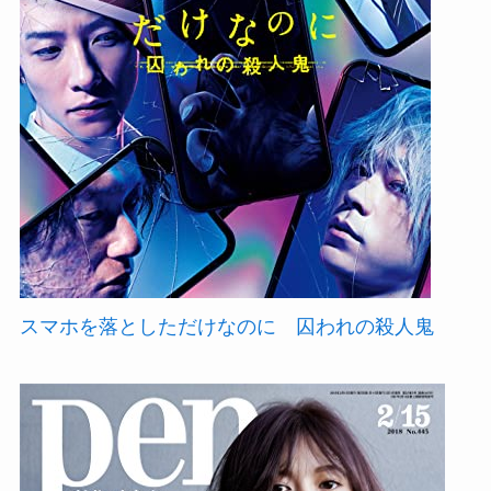
スマホを落としただけなのに 囚われの殺人鬼