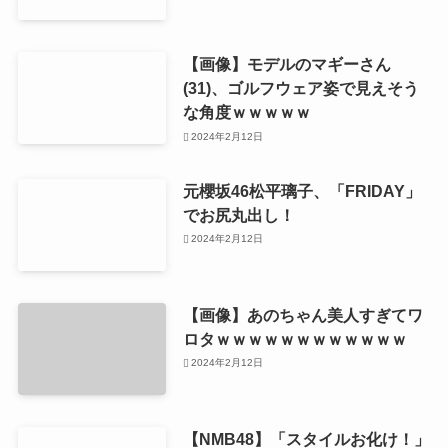
【画像】モデルのマギーさん
(31)、ゴルフウェア姿で見えそう
な角度ｗｗｗｗｗ
2024年2月12日
元櫻坂46松平璃子、「FRIDAY」
でお尻丸出し！
2024年2月12日
【画像】あのちゃん美人すぎてワ
ロタｗｗｗｗｗｗｗｗｗｗｗｗ
2024年2月12日
【NMB48】「スタイルお化け！」