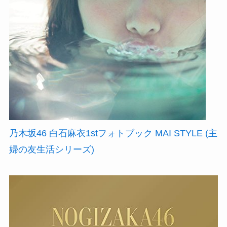
乃木坂46 白石麻衣1stフォトブック MAI STYLE (主
婦の友生活シリーズ)