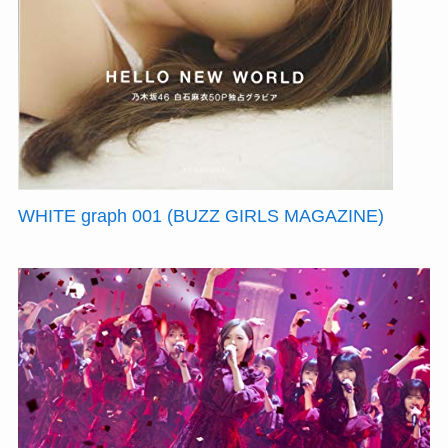
WHITE graph 001 (BUZZ GIRLS MAGAZINE)