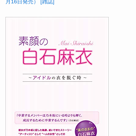
月16日発売） [雑誌]