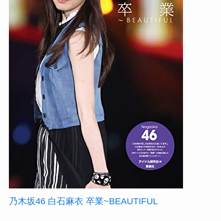
乃木坂46 白石麻衣 卒業~BEAUTIFUL