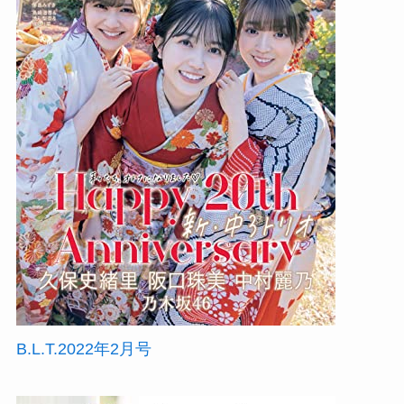
B.L.T.2022年2月号