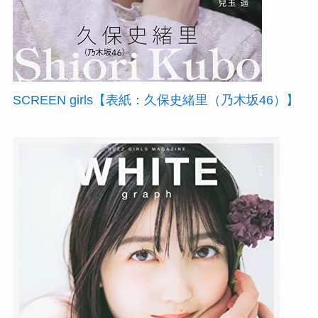
SCREEN girls【表紙：久保史緒里（乃木坂46）】