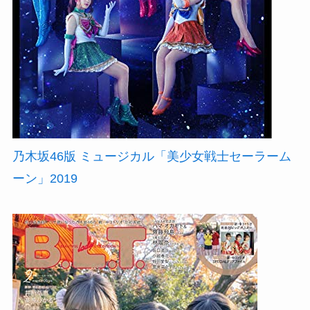
乃木坂46版 ミュージカル「美少女戦士セーラーム
ーン」2019