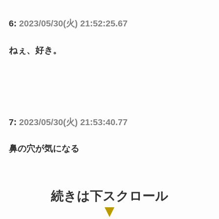
6:
2023/05/30(火) 21:52:25.67
ねぇ、好き。
7:
2023/05/30(火) 21:53:40.77
鼻の穴が気になる
続きは下スクロール