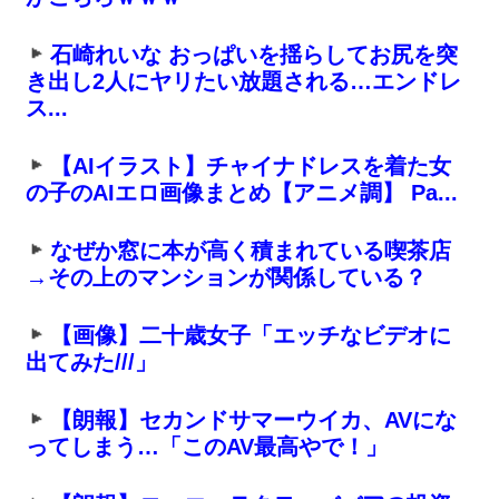
石崎れいな おっぱいを揺らしてお尻を突
き出し2人にヤリたい放題される…エンドレ
ス...
【AIイラスト】チャイナドレスを着た女
の子のAIエロ画像まとめ【アニメ調】 Pa...
なぜか窓に本が高く積まれている喫茶店
→その上のマンションが関係している？
【画像】二十歳女子「エッチなビデオに
出てみた///」
【朗報】セカンドサマーウイカ、AVにな
ってしまう…「このAV最高やで！」