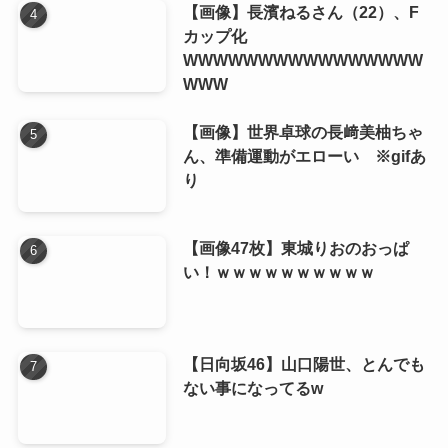
【画像】長濱ねるさん（22）、F
カップ化
WWWWWWWWWWWWWWWW
WWW
【画像】世界卓球の長﨑美柚ちゃ
ん、準備運動がエローい ※gifあ
り
【画像47枚】東城りおのおっぱ
い！ｗｗｗｗｗｗｗｗｗｗ
【日向坂46】山口陽世、とんでも
ない事になってるw