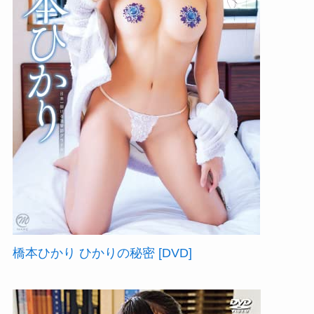
橋本ひかり ひかりの秘密 [DVD]