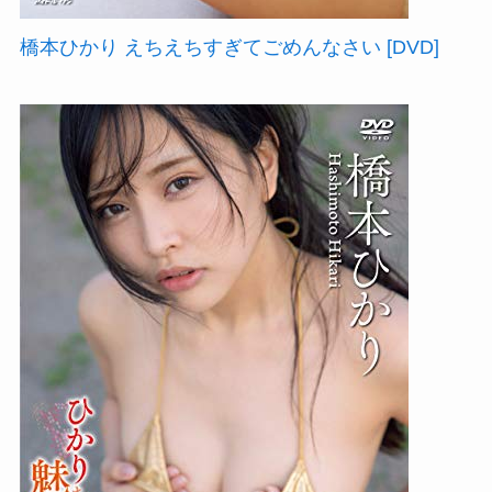
橋本ひかり えちえちすぎてごめんなさい [DVD]