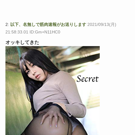
2:
以下、名無しで筋肉速報がお送りします
2021/09/13(月)
21:58:33.01 ID:Gm+N11HC0
オッキしてきた