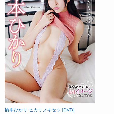
橋本ひかり ヒカリノキセツ [DVD]