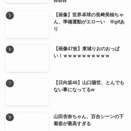
WWW
【画像】世界卓球の長﨑美柚ちゃ
ん、準備運動がエローい ※gifあ
り
【画像47枚】東城りおのおっぱ
い！ｗｗｗｗｗｗｗｗｗｗ
【日向坂46】山口陽世、とんでも
ない事になってるw
山田杏奈ちゃん、百合シーンの下
着姿が最高すぎる