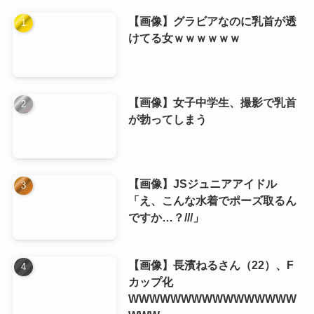
【画像】グラビアなのに乳首が透
けてる女ｗｗｗｗｗｗ
【画像】女子中学生、撮影で乳首
が勃ってしまう
【画像】JSジュニアアイドル
「え、こんな水着でポーズ取るん
ですか…？///」
【画像】長濱ねるさん（22）、F
カップ化
WWWWWWWWWWWWWWWW