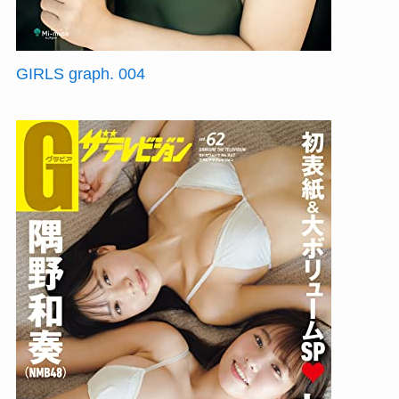
GIRLS graph. 004