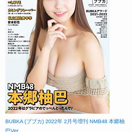
BUBKA (ブブカ) 2022年 2月号増刊 NMB48 本郷柚
巴Ver.