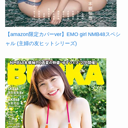
【amazon限定カバーver】EMO girl NMB48スペシ
ャル (主婦の友ヒットシリーズ)