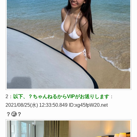
2：
以下、？ちゃんねるからVIPがお送りします
：
2021/08/25(水) 12:33:50.849 ID:xg45fpW20.net
？🥲？