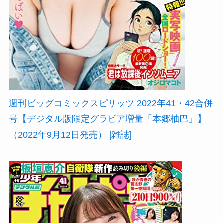
週刊ビッグコミックスピリッツ 2022年41・42合併
号【デジタル版限定グラビア増量「本郷柚巴」】
（2022年9月12日発売） [雑誌]