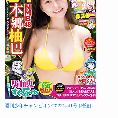
週刊少年チャンピオン2022年41号 [雑誌]