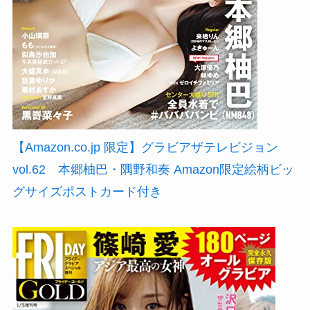
【Amazon.co.jp 限定】グラビアザテレビジョン
vol.62 本郷柚巴・隅野和奏 Amazon限定絵柄ビッ
グサイズポストカード付き