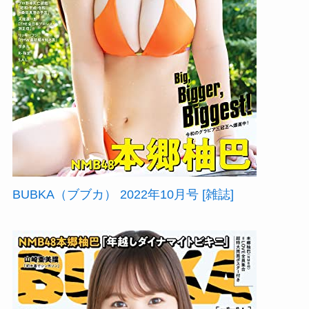
BUBKA（ブブカ） 2022年10月号 [雑誌]