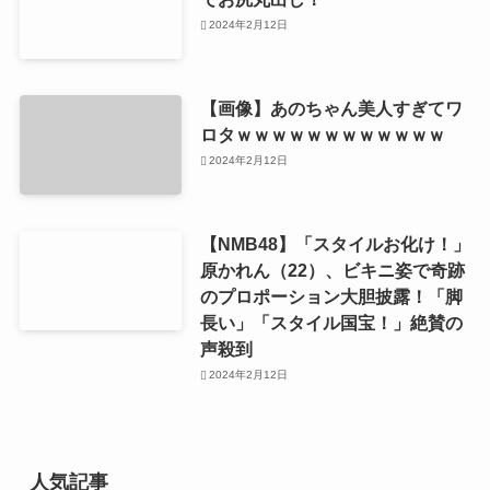
2024年2月12日
【画像】あのちゃん美人すぎてワ
ロタｗｗｗｗｗｗｗｗｗｗｗｗ
2024年2月12日
【NMB48】「スタイルお化け！」
原かれん（22）、ビキニ姿で奇跡
のプロポーション大胆披露！「脚
長い」「スタイル国宝！」絶賛の
声殺到
2024年2月12日
人気記事