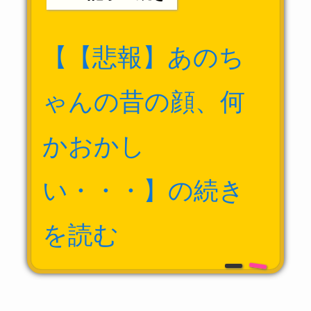
【【悲報】あのち
ゃんの昔の顔、何
かおかし
い・・・】の続き
を読む