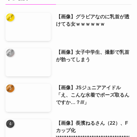
【画像】グラビアなのに乳首が透
けてる女ｗｗｗｗｗｗ
【画像】女子中学生、撮影で乳首
が勃ってしまう
【画像】JSジュニアアイドル
「え、こんな水着でポーズ取るん
ですか…？///」
【画像】長濱ねるさん（22）、F
カップ化