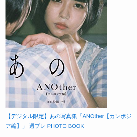
【デジタル限定】あの写真集「ANOther【カンボジ
ア編】」 週プレ PHOTO BOOK