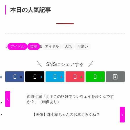
本日の人気記事
アイドル
芸能
アイドル
人気
可愛い
SNSにシェアする
西野七瀬「え？この格好でランウェイを歩くんです
か？」（画像あり）
【画像】森七菜ちゃんのお尻えろくね？