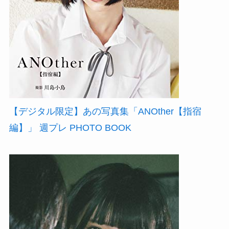
【デジタル限定】あの写真集「ANOther【指宿
編】」 週プレ PHOTO BOOK