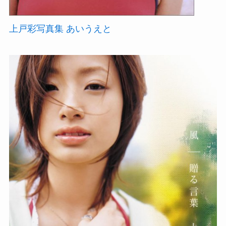
上戸彩写真集 あいうえと