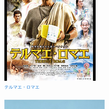
テルマエ・ロマエ