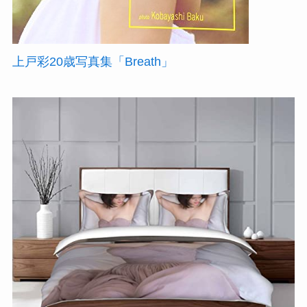
上戸彩20歳写真集「Breath」