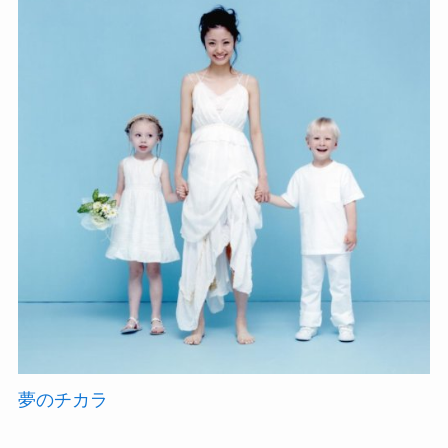
夢のチカラ