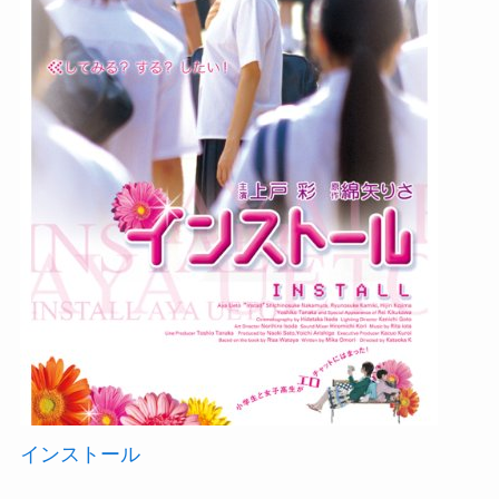
インストール