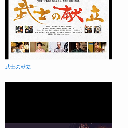
武士の献立