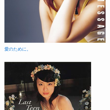
愛のために。