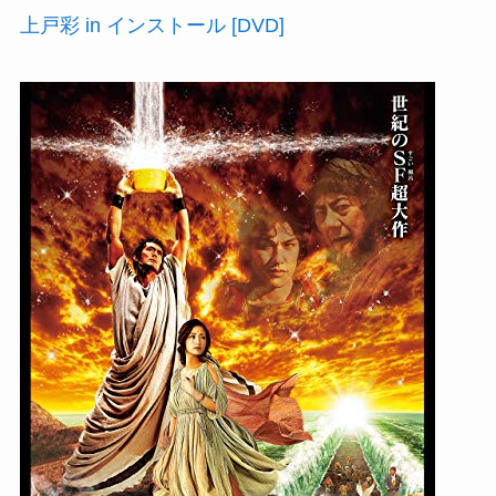
上戸彩 in インストール [DVD]