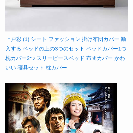
上戸彩 (1) シート ファッション 掛け布団カバー 輸
入する ベッドの上の3つのセット ベッドカバー1つ
枕カバー2つ スリーピースベッド 布団カバー かわ
いい 寝具セット 枕カバー