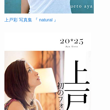
上戸彩 写真集 『 natural 』