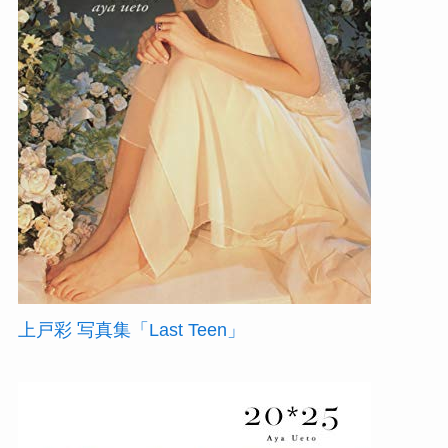
上戸彩 写真集「Last Teen」