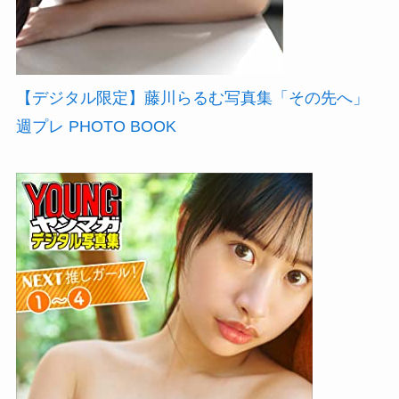
【デジタル限定】藤川らるむ写真集「その先へ」
週プレ PHOTO BOOK