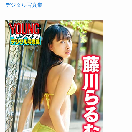
デジタル写真集