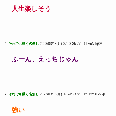
人生楽しそう
4:
それでも動く名無し
2023/03/13(月) 07:23:35.77 ID:LAuN1/j8M
ふーん、えっちじゃん
7:
それでも動く名無し
2023/03/13(月) 07:24:23.84 ID:STxzXGbRp
強い