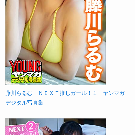
藤川らるむ ＮＥＸＴ推しガール！１ ヤンマガ
デジタル写真集