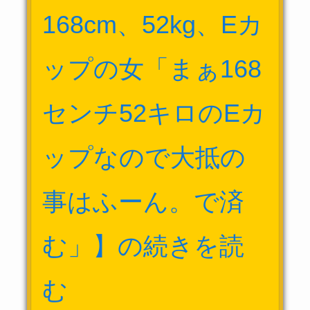
168cm、52kg、Eカ
ップの女「まぁ168
センチ52キロのEカ
ップなので大抵の
事はふーん。で済
む」】の続きを読
む