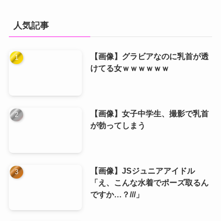
人気記事
【画像】グラビアなのに乳首が透
けてる女ｗｗｗｗｗｗ
【画像】女子中学生、撮影で乳首
が勃ってしまう
【画像】JSジュニアアイドル
「え、こんな水着でポーズ取るん
ですか…？///」